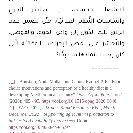
الاقتصاد فحسب، بل مخاطر الجوع
وانتكاسات النُّظم الغذائيّة، حتّى نضمن عدم
انزلاق تلك الدّول إلى وادي الجوع، والفوضى،
والتّحسّر على بعض الإجراءات الوقائيّة الّتي
كان يجب اعتمادها مسبقًا؟!
_________
[1]
Boustani, Nada Mallah and Guiné, Raquel P. F. "Food
choice motivations and perception of a healthy diet in a
developing Mediterranean country"
Open Agriculture 5
, no.1
(2020): 485-495.
https://doi.org/10.1515/opag-2020-0048
[2]
FAO. 2022,
Ukraine: Rapid Response Plan, March–
December 2022 – Supporting agricultural production to
bolster food availability and access
, Rome.
https://doi.org/10.4060/cb9457en