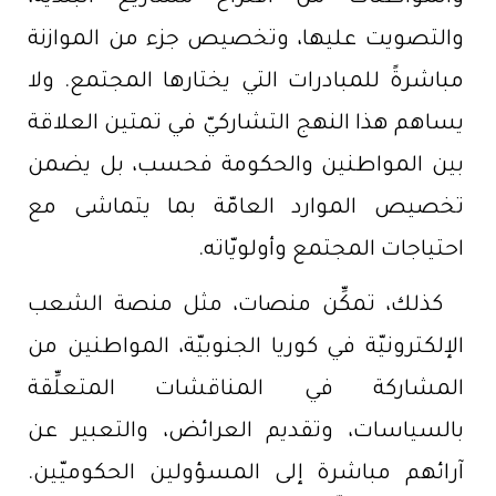
والتصويت عليها، وتخصيص جزء من الموازنة
مباشرةً للمبادرات التي يختارها المجتمع. ولا
يساهم هذا النهج التشاركيّ في تمتين العلاقة
بين المواطنين والحكومة فحسب، بل يضمن
تخصيص الموارد العامّة بما يتماشى مع
احتياجات المجتمع وأولويّاته.
كذلك، تمكِّن منصات، مثل منصة الشعب
الإلكترونيّة في كوريا الجنوبيّة، المواطنين من
المشاركة في المناقشات المتعلِّقة
بالسياسات، وتقديم العرائض، والتعبير عن
آرائهم مباشرة إلى المسؤولين الحكوميّين.