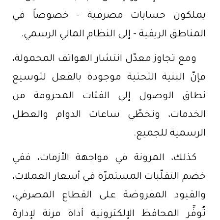
يملكون حسابات مصرفية - خصوصاً في
المناطق الريفية - إلى النظام المالي الرسمي.
ومع تجاوز معدّل انتشار الهواتف المحمولة،
فإنّ البنية التحتية موجودة بالفعل لتوسيع
نطاق الوصول إلى الفئات المحرومة من
الخدمات، وتخطّي ساعات الدوام والعطل
الرسمية للجميع.
كذلك، المرونة في مواجهة الأزمات، ففي
خضم التقلّبات المستمرّة في أسعار العملات،
والقيود المفروضة على القطاع المصرفي،
تُوفِّر المحافظ الإلكترونية أداة مرنة لإدارة