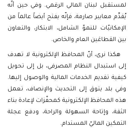
لمستقبل لبنان المالي الرقمي. وفي حين أنّه
يُقدِّم معايير صارمة، فإنّه يفتح أيضاً عالماً من
الإمكانيّات للنموّ الشامل، الابتكار، والتعاون
بين القطاعَين العام والخاص.
هكذا نرى، أنّ المحافظ الإلكترونية لا تهدف
إلى استبدال النظام المصرفي، بل إلى تحويل
كيفية تقديم الخدمات المالية والوصول إليها.
وفي بلد يتوق إلى التحديث والإنصاف، تعمل
هذه المحافظ الإلكترونية كمحفّزات لإعادة بناء
الثقة، وإتاحة السهولة والراحة، ودفع عجلة
التمكين الماليّ المستدام.