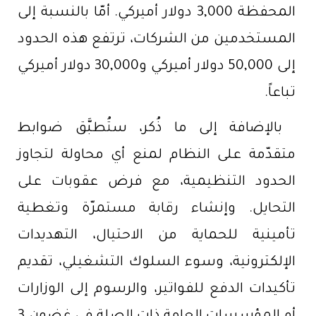
المحفظة 3,000 دولار أميركي. أمّا بالنسبة إلى
المستخدمين من الشركات، ترتفع هذه الحدود
إلى 50,000 دولار أميركي و30,000 دولار أميركي
تباعاً.
بالإضافة إلى ما ذُكر، ستُطبَّق ضوابط
متقدّمة على النظام لمنع أي محاولة لتجاوز
الحدود التنظيمية، مع فرض عقوبات على
التحايل. وإنشاء رقابة مستمرّة وتغطية
تأمينية للحماية من الاحتيال، التهديدات
الإلكترونية، وسوء السلوك التشغيلي، تقديم
تأكيدات الدفع للفواتير، والرسوم إلى الوزارات