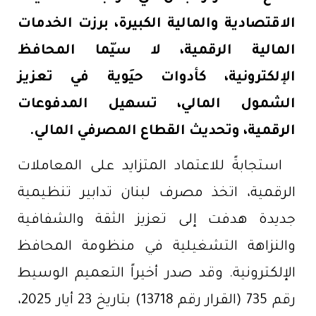
الاقتصادية والمالية الكبيرة، برزت الخدمات
المالية الرقمية، لا سيّما المحافظ
الإلكترونية، كأدوات حيَوية في تعزيز
الشمول المالي، تسهيل المدفوعات
الرقمية، وتحديث القطاع المصرفي المالي.
استجابةً للاعتماد المتزايد على المعاملات
الرقمية، اتخذ مصرف لبنان تدابير تنظيمية
جديدة هدفت إلى تعزيز الثقة والشفافية
والنزاهة التشغيلية في منظومة المحافظ
الإلكترونية. وقد صدر أخيراً التعميم الوسيط
رقم 735 (القرار رقم 13718) بتاريخ 23 أيار 2025،