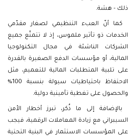
ذلك - هشة.
كما أنّ العبء التنظيمي لصغار مقدّمي
الخدمات ذو تأثير ملموس، إذ لا تتمتّع جميع
الشركات الناشئة في مجال التكنولوجيا
المالية، أو مؤسسات الدفع الصغيرة بالقدرة
على تلبية المتطلبات المالية للتعميم، مثل
الاحتفاظ باحتياطيات سيولة بنسبة 100%
والحصول على تغطية تأمينية دولية.
بالإضافة إلى ما ذُكر، تبرز أخطار الأمن
السيبراني مع زيادة المعاملات الرقمية، فيجب
على المؤسسات الاستثمار في البنية التحتية