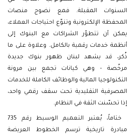
السنوات المقبلة. فمع نضوج منصات
المحفظة الإلكترونية وتنوّع احتياجات العملاء،
يمكن أن تتطوّر الشراكات مع البنوك إلى
أنظمة خدمات رقمية بالكامل. وعلاوة على ما
ذُكر، قد يشهد لبنان ظهور بنوك جديدة
مرخّصة - وهي كيانات تجمع بين مرونة
التكنولوجيا المالية والوظائف الكاملة للخدمات
المصرفية التقليدية تحت سقف رقمي واحد،
إذا تحسّنت الثقة في النظام.
ختاماً، يُعتبر التعميم الوسيط رقم 735
مبادرة تاريخية ترسم الخطوط العريضة