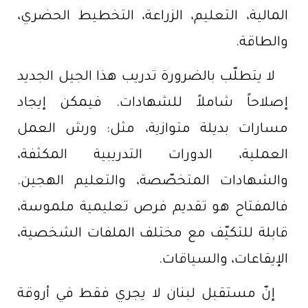
المالية، التعليم، الزراعة، التخطيط الحضري،
والطاقة.
لا يتطلّب بالضرورة تدريب هذا الجيل الجديد
إصلاحاً شاملاً للشهادات. فيمكن إيجاد
مسارات بديلة متوازية، مثل: ورش العمل
العملية، الدورات التدريبية المكثفة،
والشهادات المتخصّصة، والتعليم الهجين.
فالمفتاح هو تقديم فرص تعليمية ملموسة،
قابلة للتكيّف مع مختلف الملفات الشخصية،
الإيقاعات، والسياقات.
إنّ مستقبل لبنان لا يجري فقط في أروقة