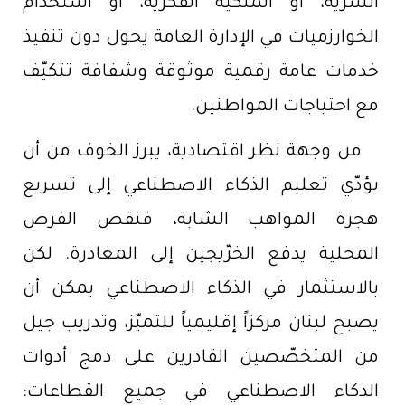
السرّية، أو الملكية الفكرية، أو استخدام
الخوارزميات في الإدارة العامة يحول دون تنفيذ
خدمات عامة رقمية موثوقة وشفافة تتكيّف
مع احتياجات المواطنين.
من وجهة نظر اقتصادية، يبرز الخوف من أن
يؤدّي تعليم الذكاء الاصطناعي إلى تسريع
هجرة المواهب الشابة، فنقص الفرص
المحلية يدفع الخرّيجين إلى المغادرة. لكن
بالاستثمار في الذكاء الاصطناعي يمكن أن
يصبح لبنان مركزاً إقليمياً للتميّز، وتدريب جيل
من المتخصّصين القادرين على دمج أدوات
الذكاء الاصطناعي في جميع القطاعات: