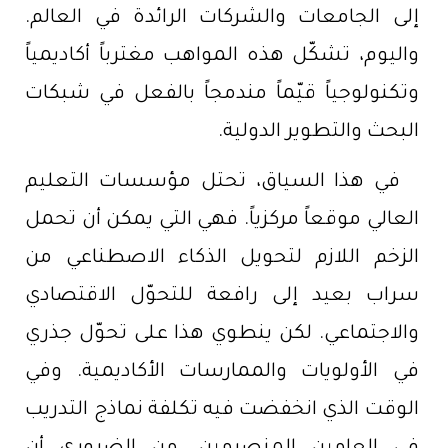
إلى الجامعات والشركات الرائدة في العالم.
واليوم، تشكّل هذه المواهب مغترباً أكاديمياً
وتكنولوجياً قيّماً مندمجاً بالفعل في شبكات
البحث والتطوير الدولية.
في هذا السياق، تحتل مؤسسات التعليم
العالي موقعاً مركزياً. فهي التي يمكن أن تحمل
الزخم اللازم لتحويل الذكاء الاصطناعي من
سراب بعيد إلى رافعة للتحوّل الاقتصادي
والاجتماعي. لكن ينطوي هذا على تحوّل جذري
في الأولويات والممارسات الأكاديمية. وفي
الوقت الذي انخفضت فيه تكلفة نماذج التدريب