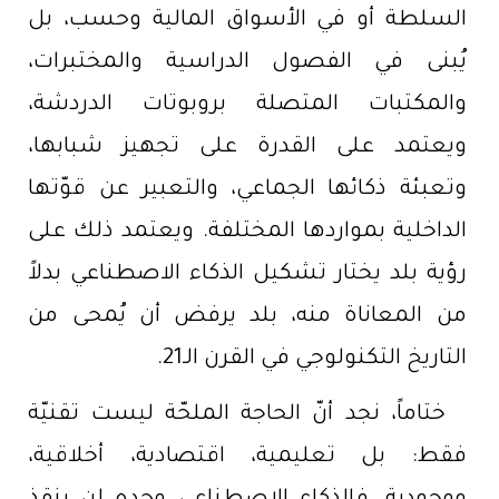
السلطة أو في الأسواق المالية وحسب، بل
يُبنى في الفصول الدراسية والمختبرات،
والمكتبات المتصلة بروبوتات الدردشة،
ويعتمد على القدرة على تجهيز شبابها،
وتعبئة ذكائها الجماعي، والتعبير عن قوّتها
الداخلية بمواردها المختلفة. ويعتمد ذلك على
رؤية بلد يختار تشكيل الذكاء الاصطناعي بدلاً
من المعاناة منه، بلد يرفض أن يُمحى من
التاريخ التكنولوجي في القرن الـ21.
ختاماً، نجد أنّ الحاجة الملحّة ليست تقنيّة
فقط: بل تعليمية، اقتصادية، أخلاقية،