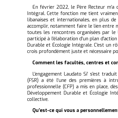
En février 2022, le Père Recteur m’a 
Intégral. Cette fonction me tient vraime
libanaises et internationales, en plus d
accomplir, notamment faire le lien entre no
toutes les rencontres organisées par le 
participé à l’élaboration d’un plan d’acti
Durable et Écologie Intégrale. C’est un rô
crois profondément juste et nécessaire po
Comment les facultés, centres et com
L’engagement Laudato Si’ s’est traduit
(FSR) a été l’une des premières à intr
professionnelle (CFP) a mis en place, d
Développement Durable et Écologie Inté
collective.
Qu’est-ce qui vous a personnellemen