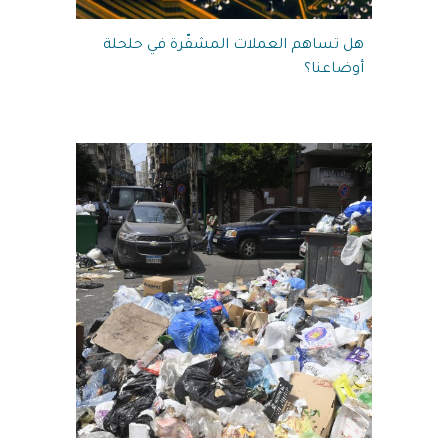
هل تساهم العملات المشفّرة في حلحلة
أوضاعنا؟