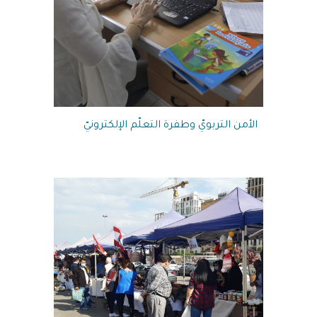
الأمن التربويّ وطفرة التعلّم الإلكترونيّ