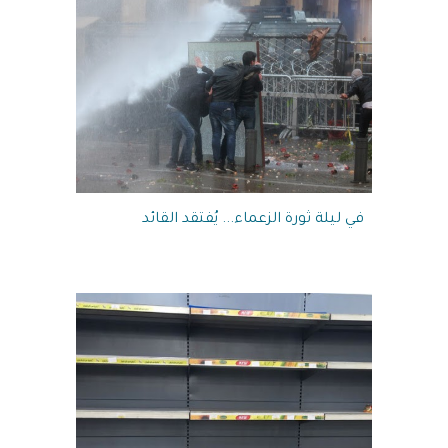
في ليلة ثورة الزعماء... يُفتقد القائد