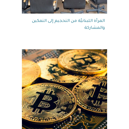
المرأة اللبنانيّة من التحجيم إلى التمكين
والمشاركة