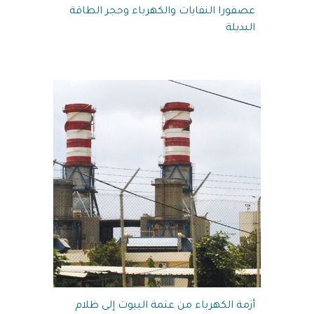
عصفورا النفايات والكهرباء وحجر الطاقة
البديلة
أزمة الكهرباء من عتمة البيوت إلى ظلام