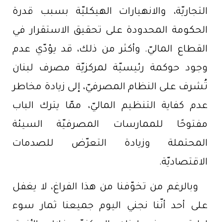
التجاريّة، والانهيارات الهيكليّة بسبب قدرة
الحكومة المحدودة على تحقيق الاستقرار في
القطاع الماليّ. وأكثر من ذلك، قد يؤدّي عدم
وجود حوكمة رئيسيّة لمركزيّة مصرف لبنان
تُشرف على النظام المصرفيّ، إلى زيادة مخاطر
عدم كفاية التنظيم الماليّ، ممّا يترك الباب
مفتوحًا للممارسات المصرفيّة السيئة
المحتملة وزيادة التعرّض للصدمات
الاقتصاديّة.
وبالرغم من تخوّفنا من هذا الفراغ، لا يغفل
على أحد أنّنا نجني اليوم جميعنا ثمار سوء